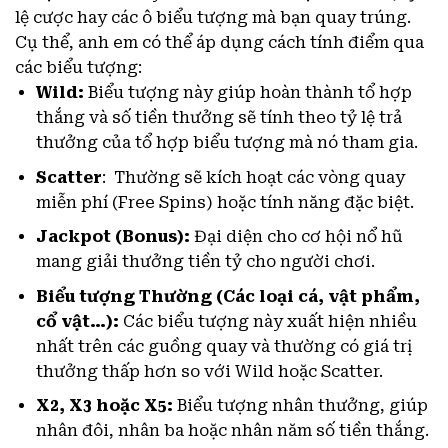
lệ cược hay các ô biểu tượng mà bạn quay trúng.
Cụ thể, anh em có thể áp dụng cách tính điểm qua
các biểu tượng:
Wild:
Biểu tượng này giúp hoàn thành tổ hợp
thắng và số tiền thưởng sẽ tính theo tỷ lệ trả
thưởng của tổ hợp biểu tượng mà nó tham gia.
Scatter
: Thường sẽ kích hoạt các vòng quay
miễn phí (Free Spins) hoặc tính năng đặc biệt.
Jackpot (Bonus):
Đại diện cho cơ hội nổ hũ
mang giải thưởng tiền tỷ cho người chơi.
Biểu tượng Thường (Các loại cá, vật phẩm,
cổ vật…):
Các biểu tượng này xuất hiện nhiều
nhất trên các guồng quay và thường có giá trị
thưởng thấp hơn so với Wild hoặc Scatter.
X2, X3 hoặc X5:
Biểu tượng nhân thưởng, giúp
nhân đôi, nhân ba hoặc nhân năm số tiền thắng.