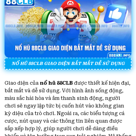
NỔ HŨ 88CLB GIAO DIỆN BẮT MẮT DỄ SỬ DỤNG
Giao diện của
nổ hũ 88CLB
được thiết kế hiện đại,
bắt mắt và dễ sử dụng. Với hình ảnh sống động,
màu sắc hài hòa và âm thanh sinh động, người
chơi sẽ ngay lập tức bị cuốn hút vào không gian
kỳ diệu của trò chơi.
Ngoài ra, các biểu tượng cá
cược, nút quay và các thông tin liên quan được
sắp xếp hợp lý, giúp người chơi dễ dàng điều