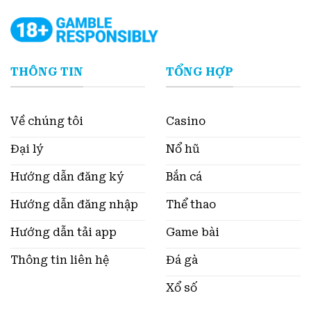
THÔNG TIN
TỔNG HỢP
Về chúng tôi
Casino
Đại lý
Nổ hũ
Hướng dẫn đăng ký
Bắn cá
Hướng dẫn đăng nhập
Thể thao
Hướng dẫn tải app
Game bài
Thông tin liên hệ
Đá gà
Xổ số