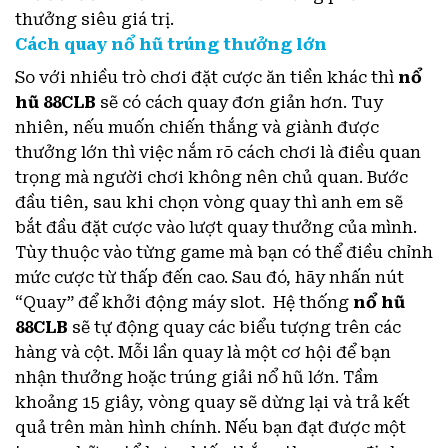
thưởng siêu giá trị.
Cách quay nổ hũ trúng thưởng lớn
So với nhiều trò chơi đặt cược ăn tiền khác thì
nổ
hũ 88CLB
sẽ có cách quay đơn giản hơn. Tuy
nhiên, nếu muốn chiến thắng và giành được
thưởng lớn thì việc nắm rõ cách chơi là điều quan
trọng mà người chơi không nên chủ quan.
Bước
đầu tiên, sau khi chọn vòng quay thì anh em sẽ
bắt đầu đặt cược vào lượt quay thưởng của mình.
Tùy thuộc vào từng game mà bạn có thể điều chỉnh
mức cược từ thấp đến cao. Sau đó, hãy nhấn nút
“Quay” để khởi động máy slot.
Hệ thống
nổ hũ
88CLB
sẽ tự động quay các biểu tượng trên các
hàng và cột. Mỗi lần quay là một cơ hội để bạn
nhận thưởng hoặc trúng giải nổ hũ lớn. Tầm
khoảng 15 giây, vòng quay sẽ dừng lại và trả kết
quả trên màn hình chính. Nếu bạn đạt được một