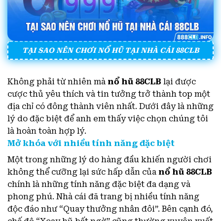
TẠI SAO NÊN CHƠI NỔ HŨ TẠI NHÀ CÁI 88CLB
Không phải từ nhiên mà
nổ hũ 88CLB
lại được
cược thủ yêu thích và tin tưởng trở thành top một
địa chỉ có đông thành viên nhất. Dưới đây là những
lý do đặc biệt để anh em thấy việc chọn chúng tôi
là hoàn toàn hợp lý.
Mở khóa với nhiều tính năng đặc biệt
Một trong những lý do hàng đầu khiến người chơi
không thể cưỡng lại sức hấp dẫn của
nổ hũ 88CLB
chính là những tính năng đặc biệt đa dạng và
phong phú. Nhà cái đã trang bị nhiều tính năng
độc đáo như “Quay thưởng nhân đôi”. Bên cạnh đó,