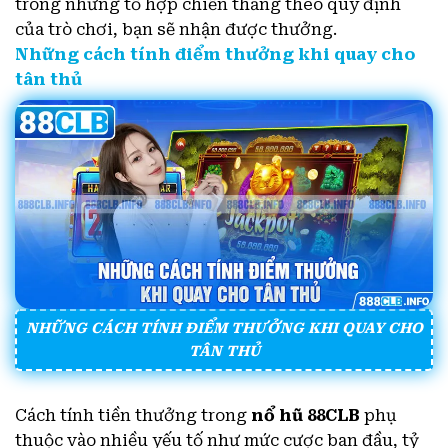
trong những tổ hợp chiến thắng theo quy định
của trò chơi, bạn sẽ nhận được thưởng.
Những cách tính điểm thưởng khi quay cho
tân thủ
NHỮNG CÁCH TÍNH ĐIỂM THƯỞNG KHI QUAY CHO
TÂN THỦ
Cách tính tiền thưởng trong
nổ hũ 88CLB
phụ
thuộc vào nhiều yếu tố như mức cược ban đầu, tỷ