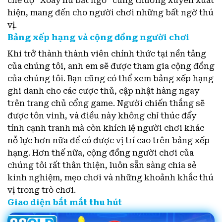
chế độ “Xoay hũ bất ngờ” cũng thường xuyên xuất
hiện, mang đến cho người chơi những bất ngờ thú
vị.
Bảng xếp hạng và cộng đồng người chơi
Khi trở thành thành viên chính thức tại nền tảng
của chúng tôi, anh em sẽ được tham gia cộng đồng
của chúng tôi. Bạn cũng có thể xem bảng xếp hạng
ghi danh cho các cược thủ, cập nhật hàng ngay
trên trang chủ cổng game.
Người chiến thắng sẽ
được tôn vinh, và điều này không chỉ thúc đẩy
tính cạnh tranh mà còn khích lệ người chơi khác
nỗ lực hơn nữa để có được vị trí cao trên bảng xếp
hạng. Hơn thế nữa, cộng đồng người chơi của
chúng tôi rất thân thiện, luôn sẵn sàng chia sẻ
kinh nghiệm, mẹo chơi và những khoảnh khắc thú
vị trong trò chơi.
Giao diện bắt mắt thu hút