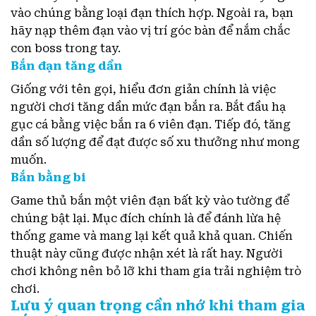
vào chúng bằng loại đạn thích hợp. Ngoài ra, bạn
hãy nạp thêm đạn vào vị trí góc bàn để nắm chắc
con boss trong tay.
Bắn đạn tăng dần
Giống với tên gọi, hiểu đơn giản chính là việc
người chơi tăng dần mức đạn bắn ra. Bắt đầu hạ
gục cá bằng việc bắn ra 6 viên đạn. Tiếp đó, tăng
dần số lượng để đạt được số xu thưởng như mong
muốn.
Bắn bằng bi
Game thủ bắn một viên đạn bất kỳ vào tường để
chúng bật lại. Mục đích chính là để đánh lừa hệ
thống game và mang lại kết quả khả quan.
Chiến
thuật này cũng được nhận xét là rất hay. Người
chơi không nên bỏ lỡ khi tham gia trải nghiệm trò
chơi.
Lưu ý quan trọng cần nhớ khi tham gia