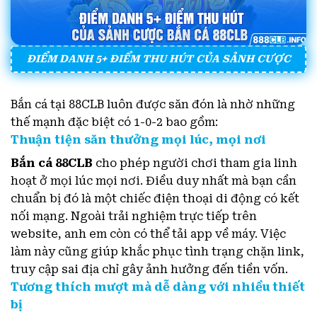
ĐIỂM DANH 5+ ĐIỂM THU HÚT CỦA SẢNH CƯỢC
Bắn cá tại 88CLB luôn được săn đón là nhờ những
thế mạnh đặc biệt có 1-0-2 bao gồm:
Thuận tiện săn thưởng mọi lúc, mọi nơi
Bắn cá 88CLB
cho phép người chơi tham gia linh
hoạt ở mọi lúc mọi nơi. Điều duy nhất mà bạn cần
chuẩn bị đó là một chiếc điện thoại di động có kết
nối mạng.
Ngoài trải nghiệm trực tiếp trên
website, anh em còn có thể tải app về máy. Việc
làm này cũng giúp khắc phục tình trạng chặn link,
truy cập sai địa chỉ gây ảnh hưởng đến tiền vốn.
Tương thích mượt mà dễ dàng với nhiều thiết
bị