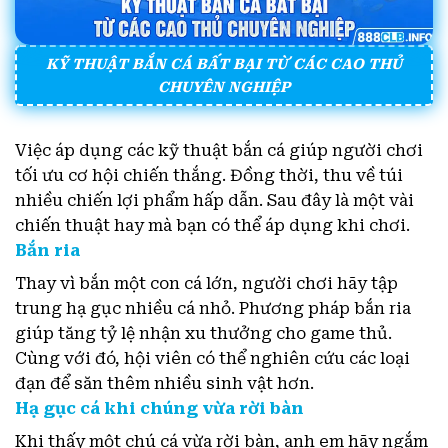
KỸ THUẬT BẮN CÁ BẤT BẠI TỪ CÁC CAO THỦ
CHUYÊN NGHIỆP
Việc áp dụng các kỹ thuật bắn cá giúp người chơi
tối ưu cơ hội chiến thắng. Đồng thời, thu về túi
nhiều chiến lợi phẩm hấp dẫn. Sau đây là một vài
chiến thuật hay mà bạn có thể áp dụng khi chơi.
Bắn ria
Thay vì bắn một con cá lớn, người chơi hãy tập
trung hạ gục nhiều cá nhỏ. Phương pháp bắn ria
giúp tăng tỷ lệ nhận xu thưởng cho game thủ.
Cùng với đó, hội viên có thể nghiên cứu các loại
đạn để săn thêm nhiều sinh vật hơn.
Hạ gục cá khi chúng vừa rời bàn
Khi thấy một chú cá vừa rời bàn, anh em hãy ngắm