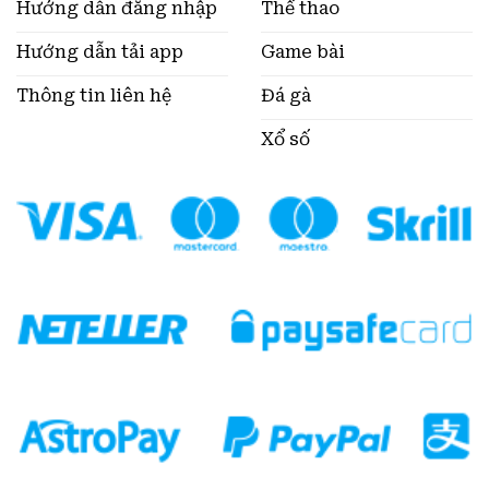
Hướng dẫn đăng nhập
Thể thao
Hướng dẫn tải app
Game bài
Thông tin liên hệ
Đá gà
Xổ số