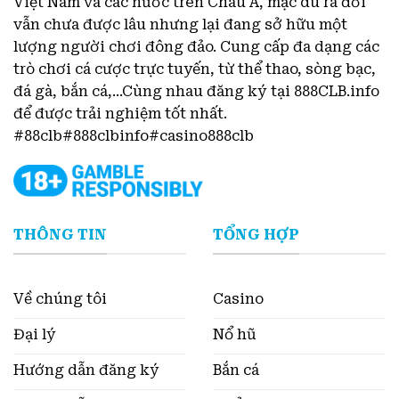
Việt Nam và các nước trên Châu Á, mặc dù ra đời
vẫn chưa được lâu nhưng lại đang sở hữu một
lượng người chơi đông đảo. Cung cấp đa dạng các
trò chơi cá cược trực tuyến, từ thể thao, sòng bạc,
đá gà, bắn cá,...Cùng nhau đăng ký tại 888CLB.info
để được trải nghiệm tốt nhất.
#88clb#888clbinfo#casino888clb
THÔNG TIN
TỔNG HỢP
Về chúng tôi
Casino
Đại lý
Nổ hũ
Hướng dẫn đăng ký
Bắn cá