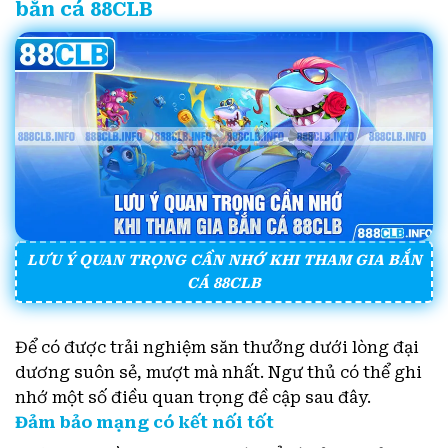
bắn cá 88CLB
LƯU Ý QUAN TRỌNG CẦN NHỚ KHI THAM GIA BẮN
CÁ 88CLB
Để có được trải nghiệm săn thưởng dưới lòng đại
dương suôn sẻ, mượt mà nhất. Ngư thủ có thể ghi
nhớ một số điều quan trọng đề cập sau đây.
Đảm bảo mạng có kết nối tốt