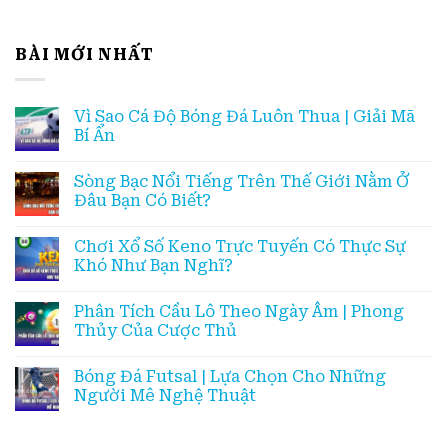
BÀI MỚI NHẤT
Vì Sao Cá Độ Bóng Đá Luôn Thua | Giải Mã
Bí Ẩn
Sòng Bạc Nổi Tiếng Trên Thế Giới Nằm Ở
Đâu Bạn Có Biết?
Chơi Xổ Số Keno Trực Tuyến Có Thực Sự
Khó Như Bạn Nghĩ?
Phân Tích Cầu Lô Theo Ngày Âm | Phong
Thủy Của Cược Thủ
Bóng Đá Futsal | Lựa Chọn Cho Những
Người Mê Nghệ Thuật