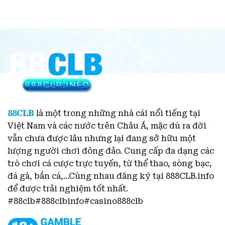
88CLB
là một trong những nhà cái nổi tiếng tại
Việt Nam và các nước trên Châu Á, mặc dù ra đời
vẫn chưa được lâu nhưng lại đang sở hữu một
lượng người chơi đông đảo. Cung cấp đa dạng các
trò chơi cá cược trực tuyến, từ thể thao, sòng bạc,
đá gà, bắn cá,...Cùng nhau đăng ký tại 888CLB.info
để được trải nghiệm tốt nhất.
#88clb#888clbinfo#casino888clb