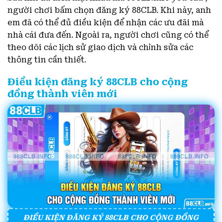
người chơi bấm chọn đăng ký 88CLB. Khi này, anh
em đã có thể đủ điều kiện để nhận các ưu đãi mà
nhà cái đưa đến. Ngoài ra, người chơi cũng có thể
theo dõi các lịch sử giao dịch và chỉnh sửa các
thông tin cần thiết.
Điều kiện đăng ký 88CLB cho cộng
đồng thành viên mới
ĐIỀU KIỆN ĐĂNG KÝ 88CLB CHO CỘNG ĐỒNG