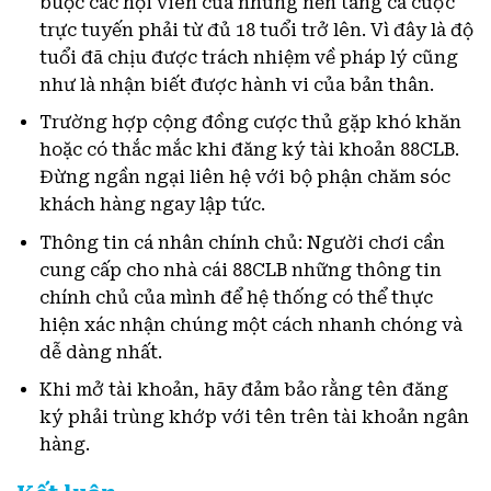
buộc các hội viên của những nền tảng cá cược
trực tuyến phải từ đủ 18 tuổi trở lên. Vì đây là độ
tuổi đã chịu được trách nhiệm về pháp lý cũng
như là nhận biết được hành vi của bản thân.
Trường hợp cộng đồng cược thủ gặp khó khăn
hoặc có thắc mắc khi đăng ký tài khoản 88CLB.
Đừng ngần ngại liên hệ với bộ phận chăm sóc
khách hàng ngay lập tức.
Thông tin cá nhân chính chủ: Người chơi cần
cung cấp cho nhà cái 88CLB những thông tin
chính chủ của mình để hệ thống có thể thực
hiện xác nhận chúng một cách nhanh chóng và
dễ dàng nhất.
Khi mở tài khoản, hãy đảm bảo rằng tên đăng
ký phải trùng khớp với tên trên tài khoản ngân
hàng.