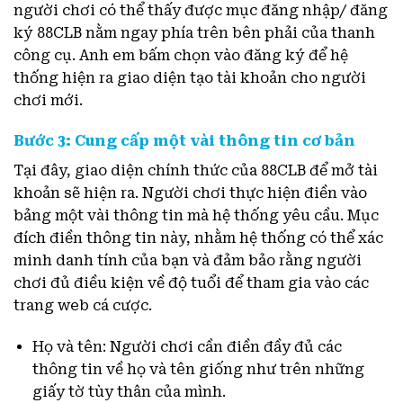
người chơi có thể thấy được mục đăng nhập/ đăng
ký 88CLB nằm ngay phía trên bên phải của thanh
công cụ. Anh em bấm chọn vào đăng ký để hệ
thống hiện ra giao diện tạo tài khoản cho người
chơi mới.
Bước 3: Cung cấp một vài thông tin cơ bản
Tại đây, giao diện chính thức của 88CLB để mở tài
khoản sẽ hiện ra. Người chơi thực hiện điền vào
bảng một vài thông tin mà hệ thống yêu cầu. Mục
đích điền thông tin này, nhằm hệ thống có thể xác
minh danh tính của bạn và đảm bảo rằng người
chơi đủ điều kiện về độ tuổi để tham gia vào các
trang web cá cược.
Họ và tên: Người chơi cần điền đầy đủ các
thông tin về họ và tên giống như trên những
giấy tờ tùy thân của mình.