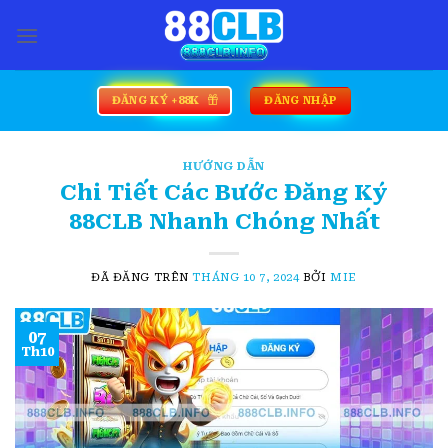
Chuyển
đến
nội
dung
ĐĂNG KÝ +88K
ĐĂNG NHẬP
HƯỚNG DẪN
Chi Tiết Các Bước Đăng Ký
88CLB Nhanh Chóng Nhất
ĐÃ ĐĂNG TRÊN
THÁNG 10 7, 2024
BỞI
MIE
07
Th10