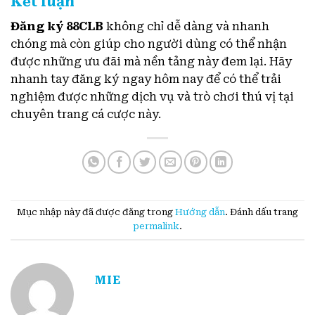
Kết luận
Đăng ký 88CLB
không chỉ dễ dàng và nhanh
chóng mà còn giúp cho người dùng có thể nhận
được những ưu đãi mà nền tảng này đem lại. Hãy
nhanh tay đăng ký ngay hôm nay để có thể trải
nghiệm được những dịch vụ và trò chơi thú vị tại
chuyên trang cá cược này.
Mục nhập này đã được đăng trong
Hướng dẫn
. Đánh dấu trang
permalink
.
MIE